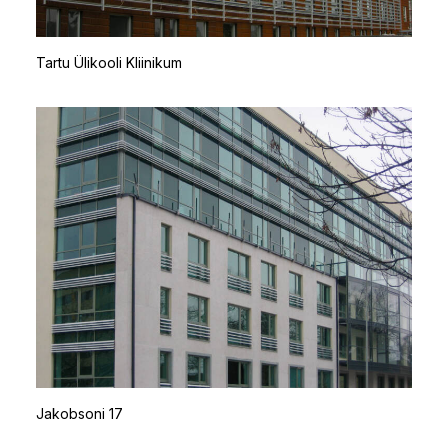
Tartu Ülikooli Kliinikum
Jakobsoni 17