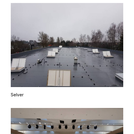
Selver