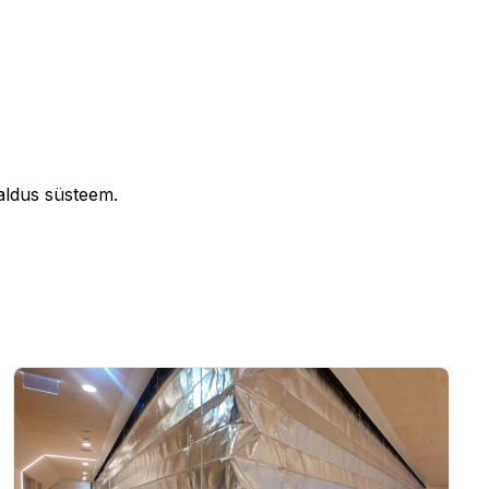
aldus süsteem.