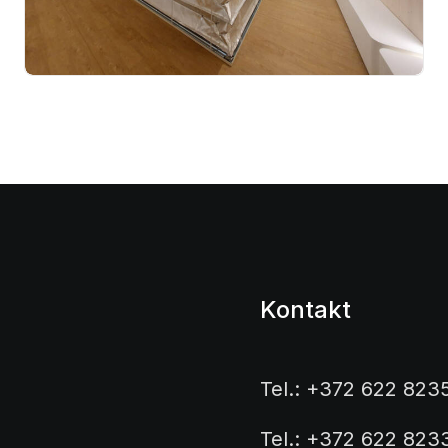
Kontakt
Tel.: +372 622 823
Tel.: +372 622 823