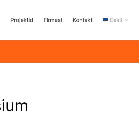
Projektid
Firmast
Kontakt
Eesti
sium