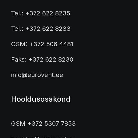
Tel.: +372 622 8235
Tel.: +372 622 8233
GSM: +372 506 4481
Faks: +372 622 8230
info@eurovent.ee
Hooldusosakond
GSM +372 5307 7853