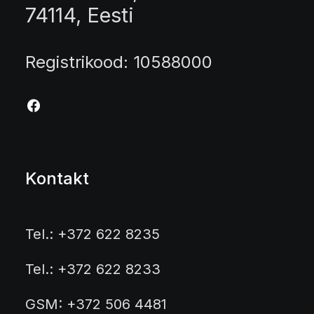
74114, Eesti
Registrikood: 10588000
Kontakt
Tel.: +372 622 8235
Tel.: +372 622 8233
GSM: +372 506 4481