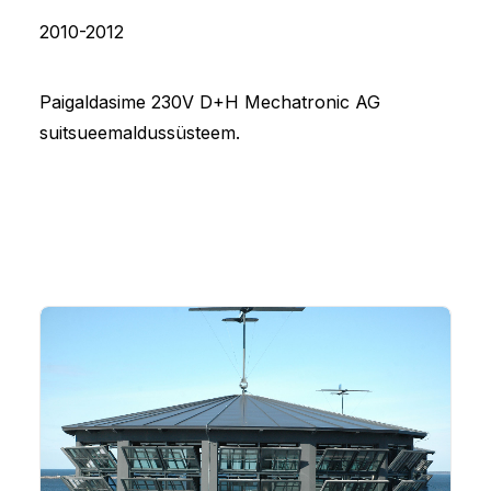
2010-2012
Paigaldasime 230V D+H Mechatronic AG
suitsueemaldussüsteem.