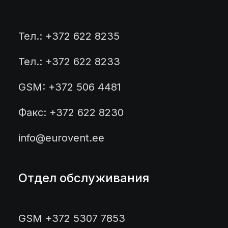
Тел.: +372 622 8235
Тел.: +372 622 8233
GSM: +372 506 4481
Факс: +372 622 8230
info@eurovent.ee
Отдел обслуживания
GSM +372 5307 7853