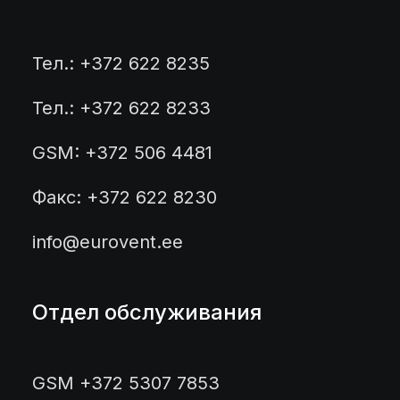
Тел.: +372 622 8235
Тел.: +372 622 8233
GSM: +372 506 4481
Факс: +372 622 8230
info@eurovent.ee
Отдел обслуживания
GSM +372 5307 7853