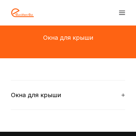
Окна для крыши
Окна для крыши