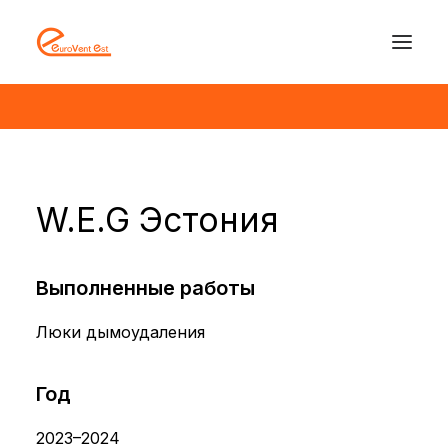
W.E.G Эстония
Выполненные работы
Люки дымоудаления
Год
2023–2024