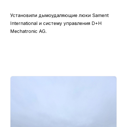
Установили дымоудаляющие люки Sament
International и систему управления D+H
Mechatronic AG.