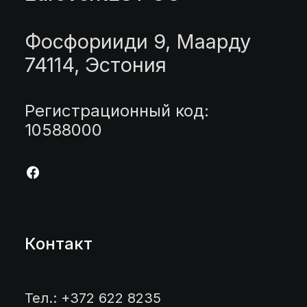
Фосфорииди 9, Маарду
74114, Эстония
Регистрационный код:
10588000
Контакт
Тел.: +372 622 8235