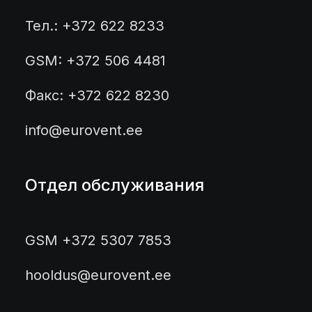
Тел.: +372 622 8233
GSM: +372 506 4481
Факс: +372 622 8230
info@eurovent.ee
Отдел обслуживания
GSM +372 5307 7853
hooldus@eurovent.ee