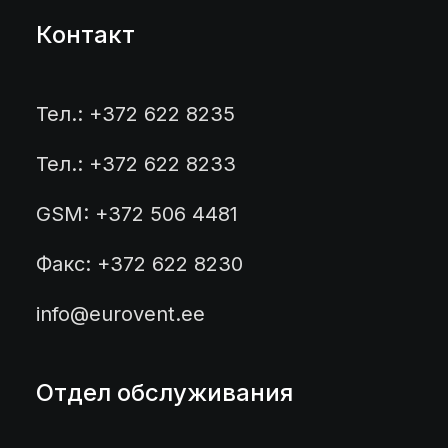
Контакт
Тел.: +372 622 8235
Тел.: +372 622 8233
GSM: +372 506 4481
Факс: +372 622 8230
info@eurovent.ee
Отдел обслуживания