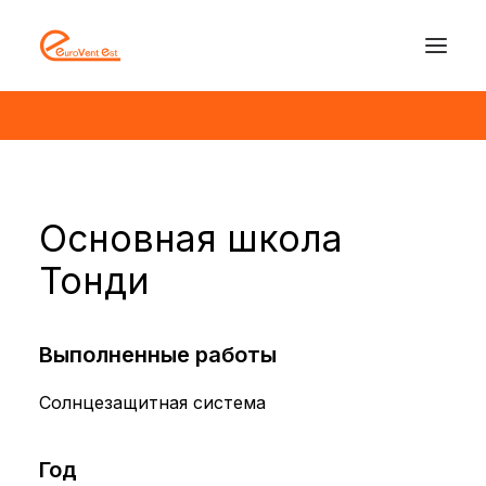
Основная школа
Тонди
Выполненные работы
Солнцезащитная система
Год