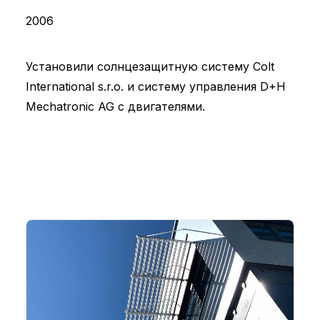
2006
Установили солнцезащитную систему Colt
International s.r.o. и систему управления D+H
Mechatronic AG с двигателями.